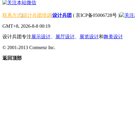
联系方式
|
设计兵团培训
|
设计兵团
(
京ICP备05006728号
)
GMT+8, 2026-8-8 00:19
设计兵团专注
展示设计
、
展厅设计
、
展览设计
和
舞美设计
© 2001-2013
Comsenz Inc.
返回顶部