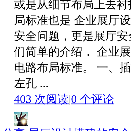
或是从细节布局上去衬
局标准也是 企业展厅
安全问题，更是展厅安
们简单的介绍， 企业展
电路布局标准。 一、
左孔 ...
403 次阅读
|
0
个评论