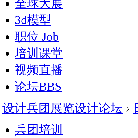
全球大展
3d模型
职位 Job
培训课堂
视频直播
论坛
BBS
设计兵团展览设计论坛
›
兵团培训