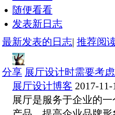
随便看看
发表新日志
最新发表的日志
|
推荐阅
分享
展厅设计时需要考虑
展厅设计博客
2017-11-
展厅是服务于企业的一
产品、提高企业品牌形