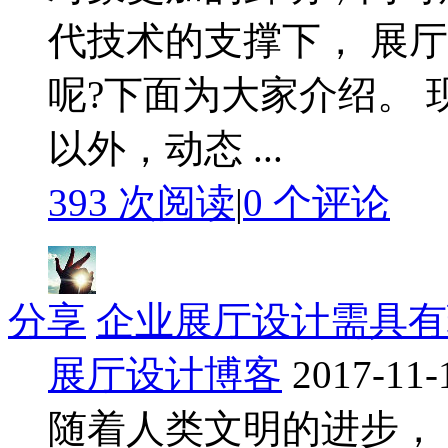
代技术的支撑下， 展
呢?下面为大家介绍。
以外，动态 ...
393 次阅读
|
0
个评论
分享
企业展厅设计需具有
展厅设计博客
2017-11-
随着人类文明的进步，