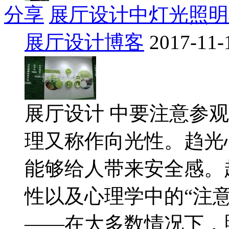
分享
展厅设计中灯光照明
展厅设计博客
2017-11-
展厅设计 中要注意参
理又称作向光性。趋光
能够给人带来安全感。
性以及心理学中的“注
——在大多数情况下，