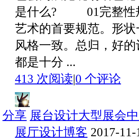
是什么? 01完整
艺术的首要规范。形状
风格一致。总归，好的
都是十分 ...
413 次阅读
|
0
个评论
分享
展台设计大型展会中
展厅设计博客
2017-11-