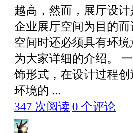
越高，然而，展厅设计
企业展厅空间为目的而
空间时还必须具有环境
为大家详细的介绍。 
饰形式，在设计过程创
环境的 ...
347 次阅读
|
0
个评论