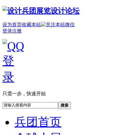
设为首页
收藏本站
登录
注册
只需一步，快速开始
搜索
兵团首页