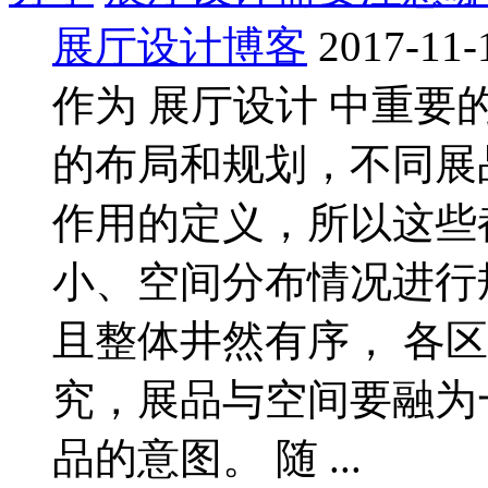
展厅设计博客
2017-11-
作为 展厅设计 中重
的布局和规划，不同展
作用的定义，所以这些
小、空间分布情况进行
且整体井然有序， 各
究，展品与空间要融为
品的意图。 随 ...