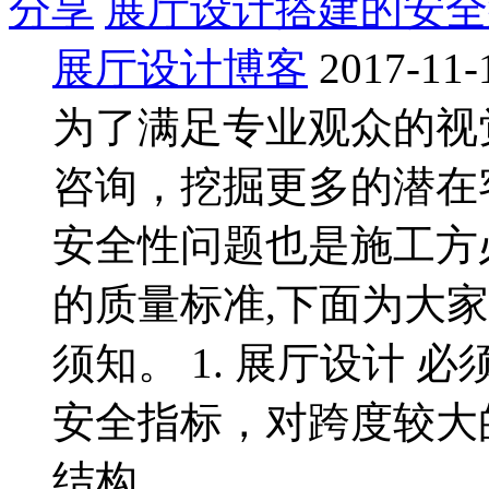
分享
展厅设计搭建的安全
展厅设计博客
2017-11-
为了满足专业观众的视
咨询，挖掘更多的潜在
安全性问题也是施工方
的质量标准,下面为大家
须知。 1. 展厅设计
安全指标，对跨度较大
结构 ...