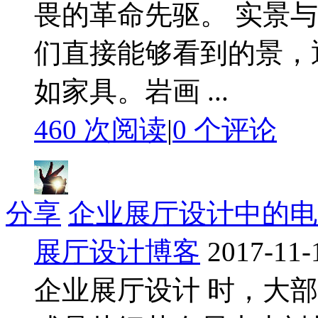
畏的革命先驱。 实景
们直接能够看到的景，
如家具。岩画 ...
460 次阅读
|
0
个评论
分享
企业展厅设计中的电
展厅设计博客
2017-11-
企业展厅设计 时，大