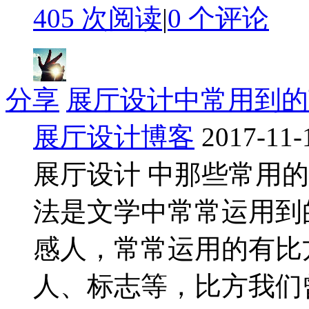
405 次阅读
|
0
个评论
分享
展厅设计中常用到的
展厅设计博客
2017-11-
展厅设计 中那些常用
法是文学中常常运用到
感人，常常运用的有比
人、标志等，比方我们