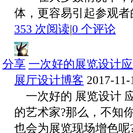
体，更容易引起参观者的注
353 次阅读
|
0
个评论
分享
一次好的展览设计应
展厅设计博客
2017-11-
一次好的 展览设计 
的艺术家?那么，不知
也会为展览现场增色呢