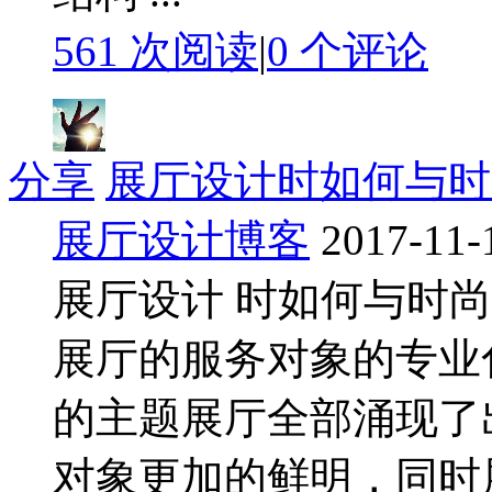
561 次阅读
|
0
个评论
分享
展厅设计时如何与时
展厅设计博客
2017-11-
展厅设计 时如何与时尚
展厅的服务对象的专业
的主题展厅全部涌现了
对象更加的鲜明，同时