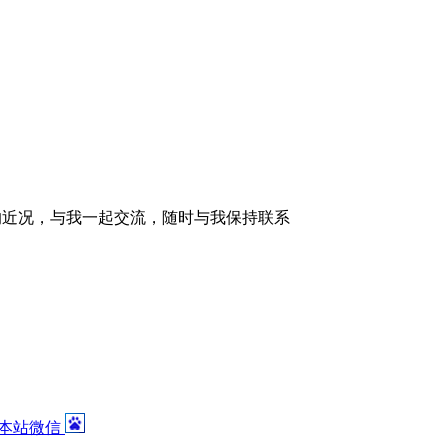
的近况，与我一起交流，随时与我保持联系