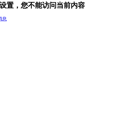
的隐私设置，您不能访问当前内容
消息