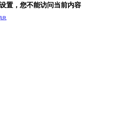
的隐私设置，您不能访问当前内容
消息