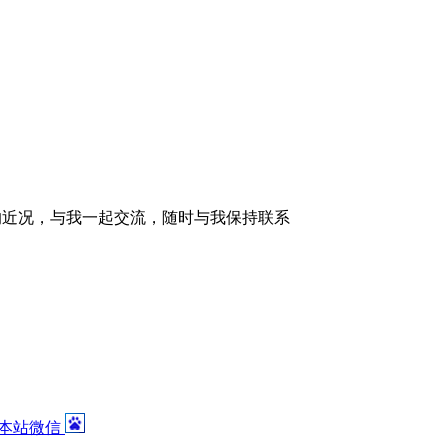
的近况，与我一起交流，随时与我保持联系