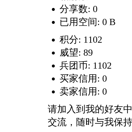
分享数: 0
已用空间: 0 B
积分: 1102
威望: 89
兵团币: 1102
买家信用: 0
卖家信用: 0
请加入到我的好友
交流，随时与我保