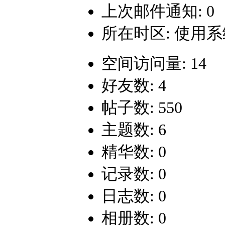
上次邮件通知: 0
所在时区: 使用
空间访问量: 14
好友数: 4
帖子数: 550
主题数: 6
精华数: 0
记录数: 0
日志数: 0
相册数: 0