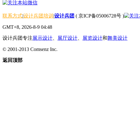
联系方式
|
设计兵团培训
|
设计兵团
(
京ICP备05006728号
)
GMT+8, 2026-8-9 04:48
设计兵团专注
展示设计
、
展厅设计
、
展览设计
和
舞美设计
© 2001-2013
Comsenz Inc.
返回顶部