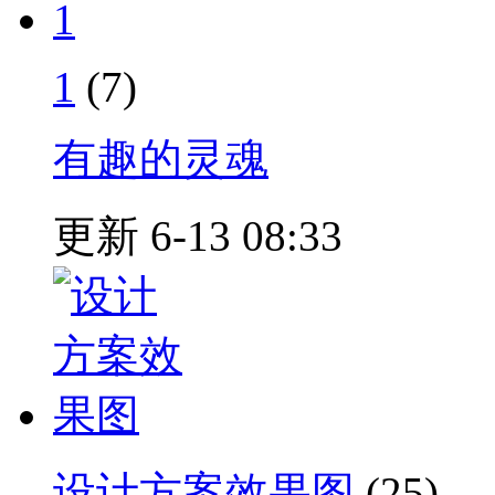
1
(7)
有趣的灵魂
更新 6-13 08:33
设计方案效果图
(25)