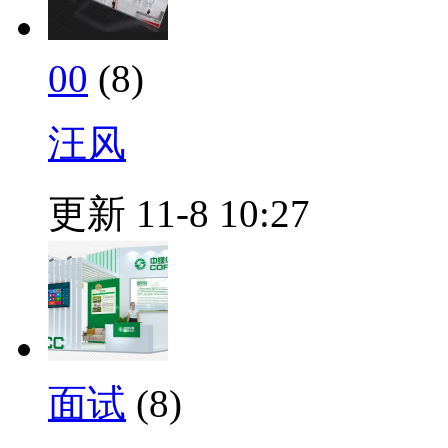
00
(8)
汪风
更新 11-8 10:27
面试
(8)