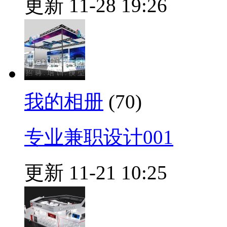
更新 11-28 19:26
我的相册
(70)
专业兼职设计001
更新 11-21 10:25