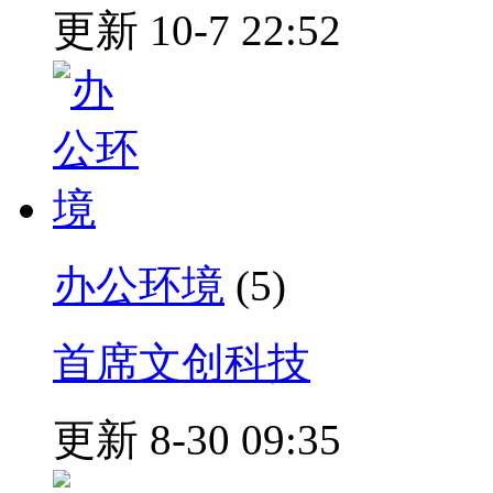
更新 10-7 22:52
办公环境
(5)
首席文创科技
更新 8-30 09:35