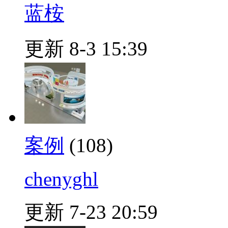
蓝桉
更新 8-3 15:39
案例
(108)
chenyghl
更新 7-23 20:59