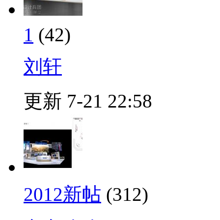
1
(42)
刘轩
更新 7-21 22:58
2012新帖
(312)