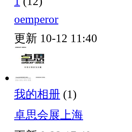
1
(12)
oemperor
更新 10-12 11:40
我的相册
(1)
卓思会展上海