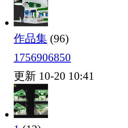
作品集
(96)
1756906850
更新 10-20 10:41