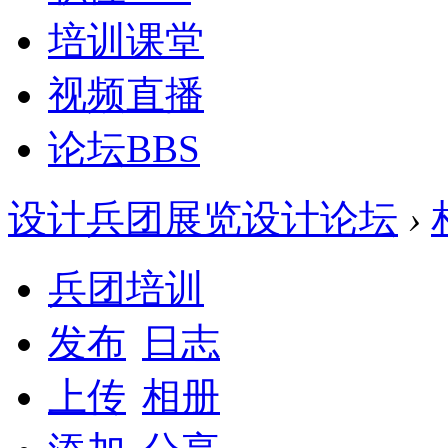
培训课堂
视频直播
论坛
BBS
设计兵团展览设计论坛
›
兵团培训
发布
日志
上传
相册