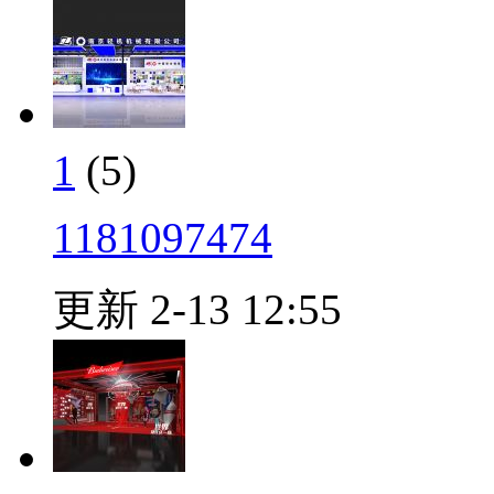
1
(5)
1181097474
更新 2-13 12:55