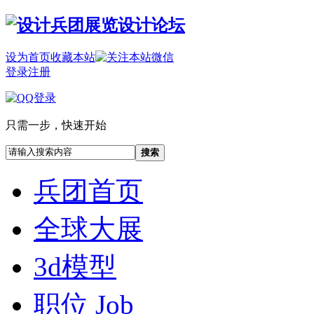
设为首页
收藏本站
登录
注册
只需一步，快速开始
搜索
兵团首页
全球大展
3d模型
职位 Job