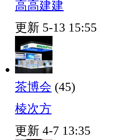
高高建建
更新 5-13 15:55
茶博会
(45)
棱次方
更新 4-7 13:35