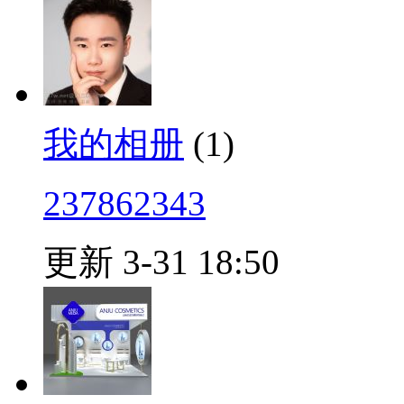
我的相册
(1)
237862343
更新 3-31 18:50