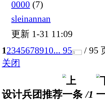
0000
(7)
sleinannan
更新 1-31 11:09
1
2
3
4
5
6
7
8
9
10
... 95
/ 95
关闭
设计兵团推荐
/1