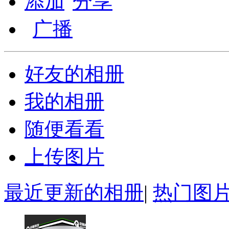
添加
分享
广播
好友的相册
我的相册
随便看看
上传图片
最近更新的相册
|
热门图