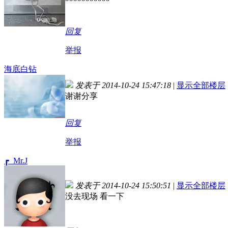
回复
举报
海底白钻
发表于 2014-10-24 15:47:18
|
显示全部楼层
谢谢分享
回复
举报
┏_Μr.J
发表于 2014-10-24 15:50:51
|
显示全部楼层
没去现场 看一下