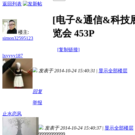
返回列表
[电子&通信&科技
览会 453P
楼主:
simon32595123
[复制链接]
lxyyyy187
发表于 2014-10-24 15:40:31
|
显示全部楼层
回复
举报
止水恋风
发表于 2014-10-24 15:40:37
|
显示全部楼层
99999999999