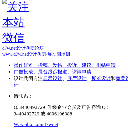
d7w.net设计兵团论坛
www.d7w.net设计兵团-展友团培训
操作疑难、投稿、发帖、投诉、建议、删帖申请
广告投放、展台跟踪报道、访谈申请
设计兵团专注
展示设计
、
展厅设计
、
展览设计
和
舞美
计
请联系：
Q. 3440492729 升级企业会员及广告咨询 Q：
3440492729 或 4006196388
W. weibo.com/d7wnet