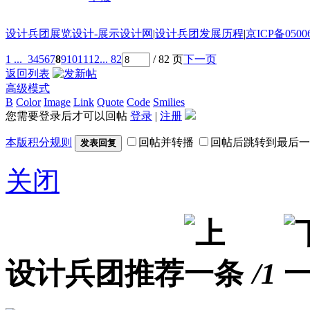
设计兵团展览设计-展示设计网
|
设计兵团发展历程
|
京ICP备0500
1 ...
3
4
5
6
7
8
9
10
11
12
... 82
/ 82 页
下一页
返回列表
高级模式
B
Color
Image
Link
Quote
Code
Smilies
您需要登录后才可以回帖
登录
|
注册
本版积分规则
回帖并转播
回帖后跳转到最后一
发表回复
关闭
设计兵团推荐
/1