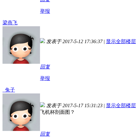
举报
梁燕飞
发表于 2017-5-12 17:36:37
|
显示全部楼层
回复
举报
_兔子
发表于 2017-5-17 15:31:23
|
显示全部楼层
飞机杯剖面图？
回复