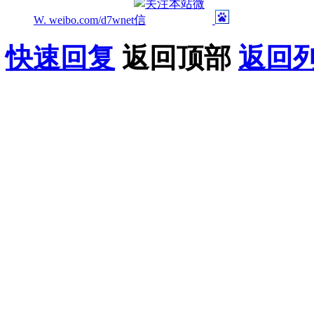
W. weibo.com/d7wnet
快速回复
返回顶部
返回