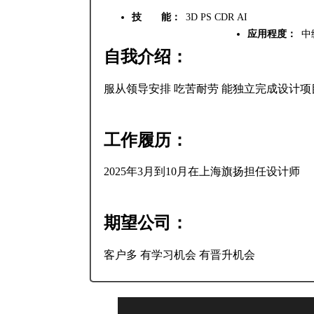
技 能：
3D PS CDR AI
应用程度：
中
自我介绍：
服从领导安排 吃苦耐劳 能独立完成设计
工作履历：
2025年3月到10月在上海旗扬担任设计师
期望公司：
客户多 有学习机会 有晋升机会