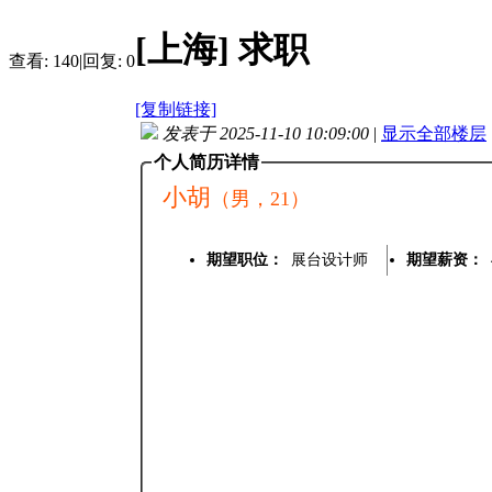
[上海]
求职
查看:
140
|
回复:
0
[复制链接]
发表于 2025-11-10 10:09:00
|
显示全部楼层
个人简历详情
小胡
（男，21）
期望职位：
展台设计师
期望薪资：