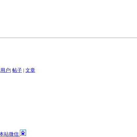
用户
|
帖子
|
文章