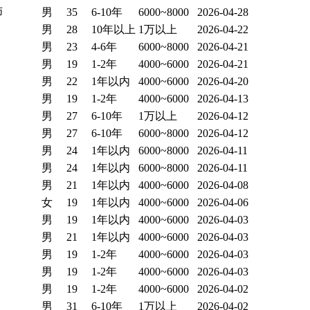
师
男
35
6-10年
6000~8000
2026-04-28
男
28
10年以上
1万以上
2026-04-22
男
23
4-6年
6000~8000
2026-04-21
男
19
1-2年
4000~6000
2026-04-21
男
22
1年以内
4000~6000
2026-04-20
男
19
1-2年
4000~6000
2026-04-13
男
27
6-10年
1万以上
2026-04-12
男
27
6-10年
6000~8000
2026-04-12
男
24
1年以内
6000~8000
2026-04-11
男
24
1年以内
6000~8000
2026-04-11
男
21
1年以内
4000~6000
2026-04-08
女
19
1年以内
4000~6000
2026-04-06
男
19
1年以内
4000~6000
2026-04-03
男
21
1年以内
4000~6000
2026-04-03
男
19
1-2年
4000~6000
2026-04-03
男
19
1-2年
4000~6000
2026-04-03
男
19
1-2年
4000~6000
2026-04-02
男
31
6-10年
1万以上
2026-04-02