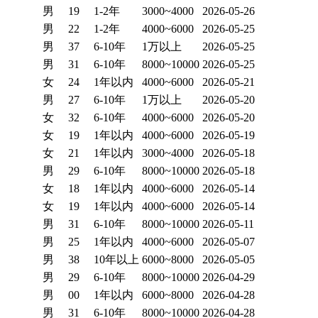
男
19
1-2年
3000~4000
2026-05-26
男
22
1-2年
4000~6000
2026-05-25
男
37
6-10年
1万以上
2026-05-25
男
31
6-10年
8000~10000
2026-05-25
女
24
1年以内
4000~6000
2026-05-21
男
27
6-10年
1万以上
2026-05-20
女
32
6-10年
4000~6000
2026-05-20
女
19
1年以内
4000~6000
2026-05-19
女
21
1年以内
3000~4000
2026-05-18
男
29
6-10年
8000~10000
2026-05-18
女
18
1年以内
4000~6000
2026-05-14
女
19
1年以内
4000~6000
2026-05-14
男
31
6-10年
8000~10000
2026-05-11
男
25
1年以内
4000~6000
2026-05-07
男
38
10年以上
6000~8000
2026-05-05
男
29
6-10年
8000~10000
2026-04-29
男
00
1年以内
6000~8000
2026-04-28
男
31
6-10年
8000~10000
2026-04-28