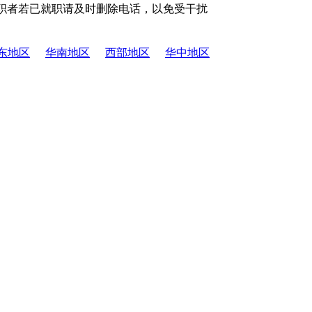
职者若已就职请及时删除电话，以免受干扰
东地区
华南地区
西部地区
华中地区