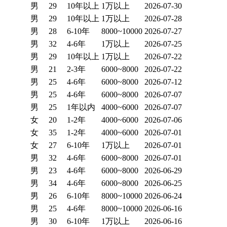
男
29
10年以上
1万以上
2026-07-30
男
29
10年以上
1万以上
2026-07-28
男
28
6-10年
8000~10000
2026-07-27
男
32
4-6年
1万以上
2026-07-25
男
29
10年以上
1万以上
2026-07-22
男
21
2-3年
6000~8000
2026-07-22
男
25
4-6年
6000~8000
2026-07-12
男
25
4-6年
6000~8000
2026-07-07
男
25
1年以内
4000~6000
2026-07-07
女
20
1-2年
4000~6000
2026-07-06
女
35
1-2年
4000~6000
2026-07-01
女
27
6-10年
1万以上
2026-07-01
男
32
4-6年
6000~8000
2026-07-01
男
23
4-6年
6000~8000
2026-06-29
男
34
4-6年
6000~8000
2026-06-25
男
26
6-10年
8000~10000
2026-06-24
男
25
4-6年
8000~10000
2026-06-16
男
30
6-10年
1万以上
2026-06-16