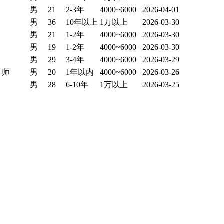
男
21
2-3年
4000~6000
2026-04-01
男
36
10年以上
1万以上
2026-03-30
男
21
1-2年
4000~6000
2026-03-30
男
19
1-2年
4000~6000
2026-03-30
男
29
3-4年
4000~6000
2026-03-29
计师
男
20
1年以内
4000~6000
2026-03-26
男
28
6-10年
1万以上
2026-03-25