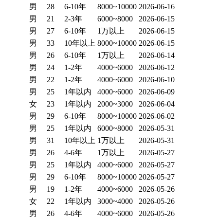
男
28
6-10年
8000~10000
2026-06-16
男
21
2-3年
6000~8000
2026-06-15
男
27
6-10年
1万以上
2026-06-15
男
33
10年以上
8000~10000
2026-06-15
男
26
6-10年
1万以上
2026-06-14
男
24
1-2年
4000~6000
2026-06-12
男
22
1-2年
4000~6000
2026-06-10
男
25
1年以内
4000~6000
2026-06-09
女
23
1年以内
2000~3000
2026-06-04
男
29
6-10年
8000~10000
2026-06-02
男
25
1年以内
6000~8000
2026-05-31
男
31
10年以上
1万以上
2026-05-31
男
26
4-6年
1万以上
2026-05-27
男
25
1年以内
4000~6000
2026-05-27
男
29
6-10年
8000~10000
2026-05-27
男
19
1-2年
4000~6000
2026-05-26
女
22
1年以内
3000~4000
2026-05-26
男
26
4-6年
4000~6000
2026-05-26