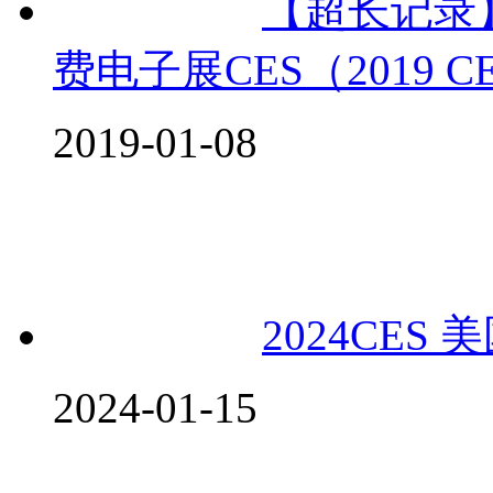
【超长记录】
费电子展CES（2019 C
2019-01-08
2024CE
2024-01-15