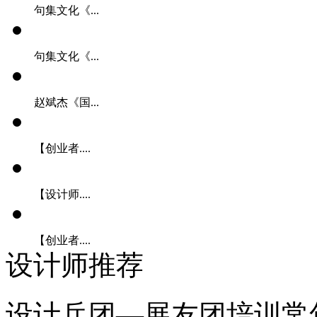
句集文化《...
句集文化《...
赵斌杰《国...
【创业者....
【设计师....
【创业者....
设计师推荐
设计兵团—展友团培训常