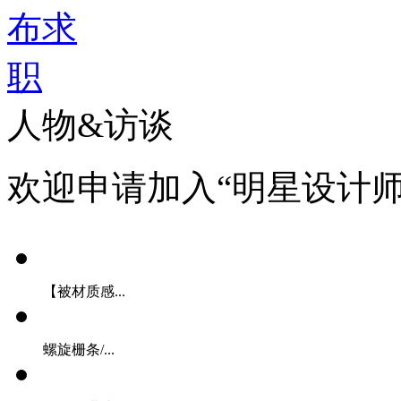
人物&访谈
欢迎申请加入“明星设计师
【被材质感...
螺旋栅条/...