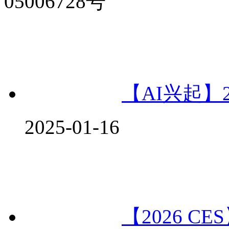
05006728号
【AI兴起】2
2025-01-16
【2026 