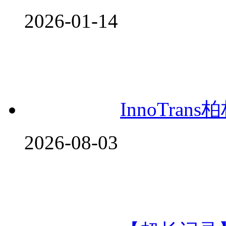
2026-01-14
InnoTra
2026-08-03