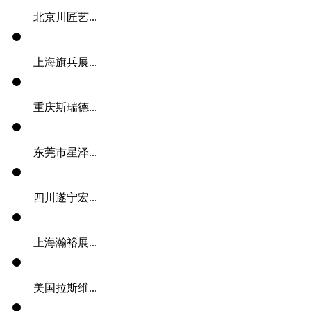
北京川匠艺...
上海旗兵展...
重庆斯瑞德...
东莞市星泽...
四川遂宁宏...
上海瀚裕展...
美国拉斯维...