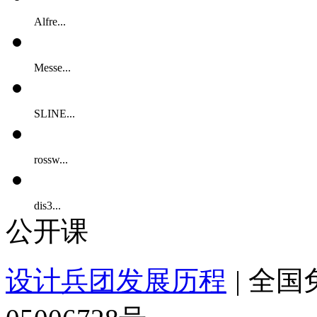
Alfre...
Messe...
SLINE...
rossw...
dis3...
公开课
设计兵团发展历程
|
全国免