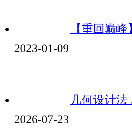
【重回巅峰】美
2023-01-09
几何设计法 
2026-07-23