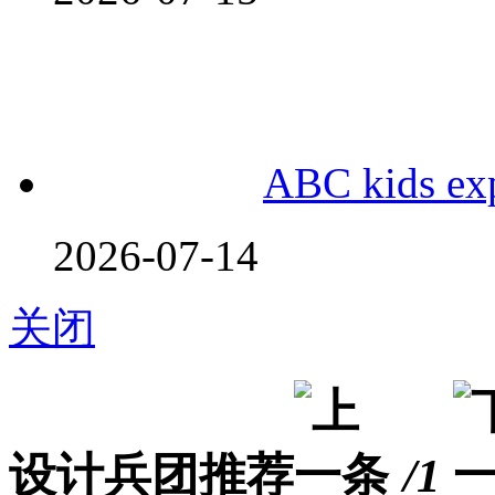
ABC kids
2026-07-14
关闭
设计兵团推荐
/1