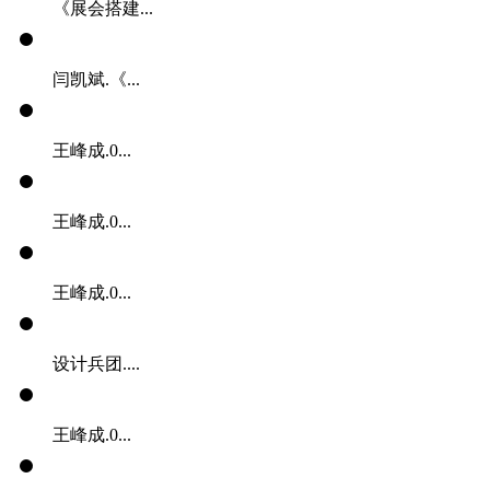
《展会搭建...
闫凯斌.《...
王峰成.0...
王峰成.0...
王峰成.0...
设计兵团....
王峰成.0...